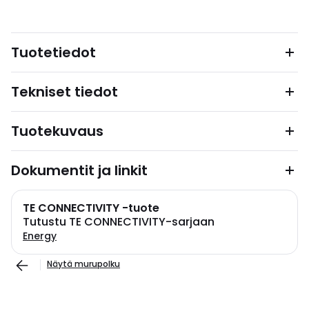
Tuotetiedot
Tekniset tiedot
Tuotekuvaus
Dokumentit ja linkit
TE CONNECTIVITY -tuote
Tutustu TE CONNECTIVITY-sarjaan
Energy
Näytä murupolku