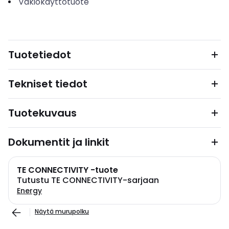
Vakiokäyttötuote
Tuotetiedot
Tekniset tiedot
Tuotekuvaus
Dokumentit ja linkit
TE CONNECTIVITY -tuote
Tutustu TE CONNECTIVITY-sarjaan
Energy
Näytä murupolku