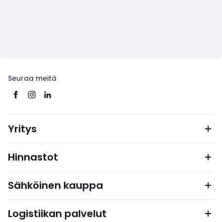
Seuraa meitä
Yritys
Hinnastot
Sähköinen kauppa
Logistiikan palvelut