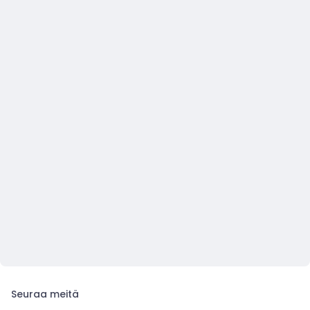
Seuraa meitä