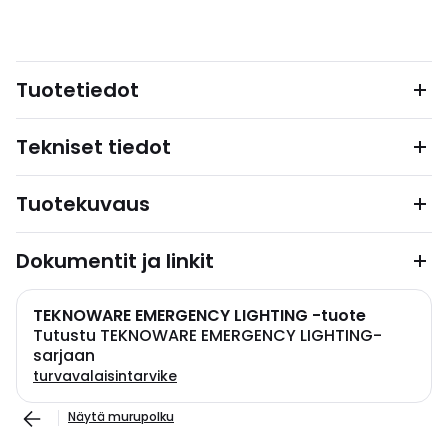
Tuotetiedot
Tekniset tiedot
Tuotekuvaus
Dokumentit ja linkit
TEKNOWARE EMERGENCY LIGHTING -tuote
Tutustu TEKNOWARE EMERGENCY LIGHTING-
sarjaan
turvavalaisintarvike
Näytä murupolku