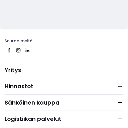
Seuraa meitä
Yritys
Hinnastot
Sähköinen kauppa
Logistiikan palvelut