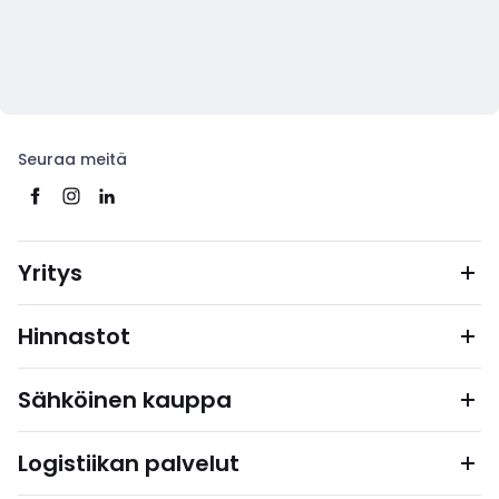
Seuraa meitä
Yritys
Hinnastot
Sähköinen kauppa
Logistiikan palvelut