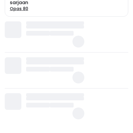
sarjaan
Opas 80