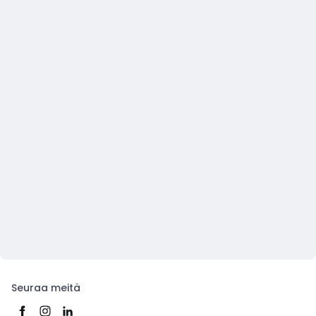
Seuraa meitä