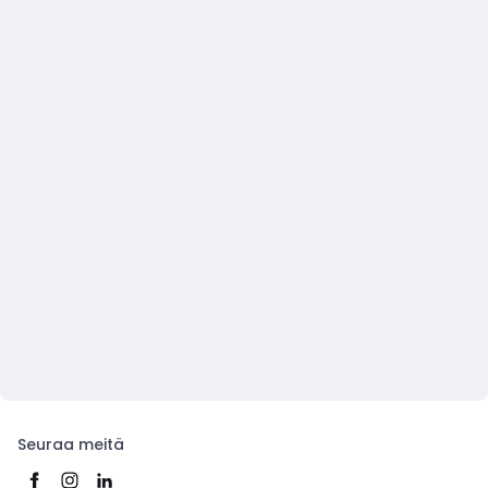
Seuraa meitä