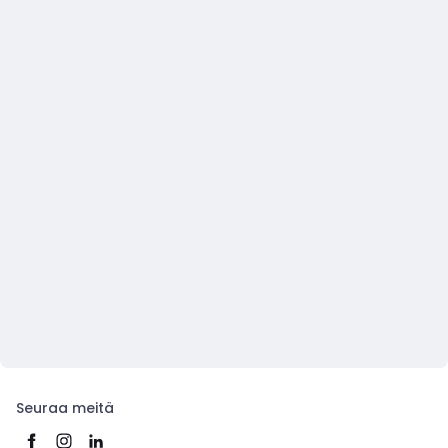
Seuraa meitä