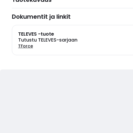
Dokumentit ja linkit
TELEVES -tuote
Tutustu TELEVES-sarjaan
TForce