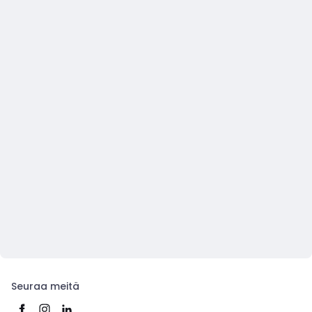
Seuraa meitä