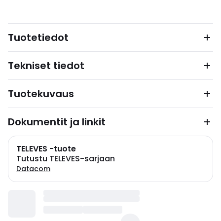
Tuotetiedot
Tekniset tiedot
Tuotekuvaus
Dokumentit ja linkit
TELEVES -tuote
Tutustu TELEVES-sarjaan
Datacom