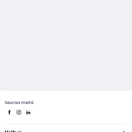
Seuraa meitä