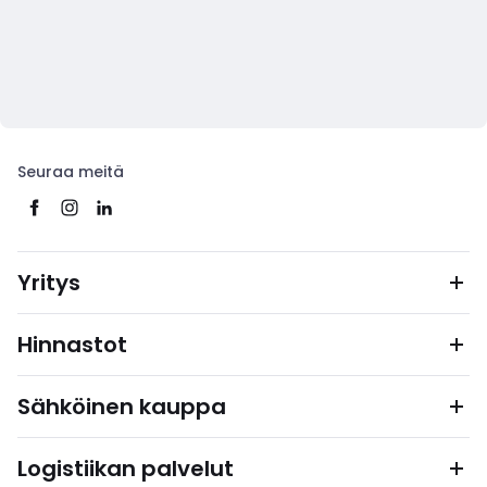
Seuraa meitä
Yritys
Hinnastot
Sähköinen kauppa
Logistiikan palvelut