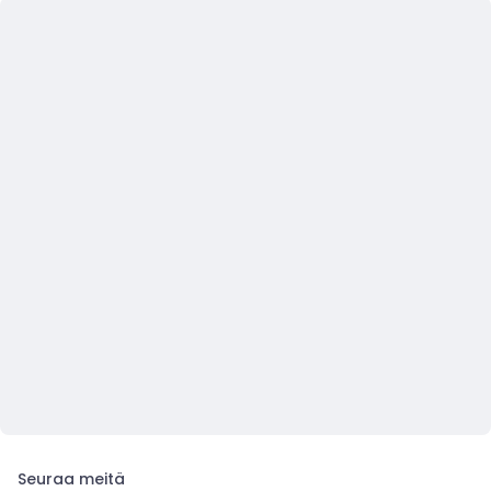
Seuraa meitä