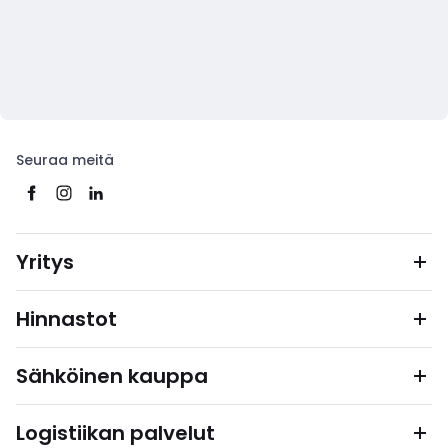
Seuraa meitä
Yritys
Hinnastot
Sähköinen kauppa
Logistiikan palvelut