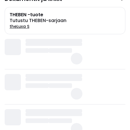
THEBEN -tuote
Tutustu THEBEN-sarjaan
theLuxa S