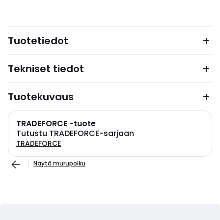
Tuotetiedot
Tekniset tiedot
Tuotekuvaus
TRADEFORCE -tuote
Tutustu TRADEFORCE-sarjaan
TRADEFORCE
Näytä murupolku