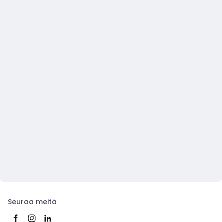
Seuraa meitä