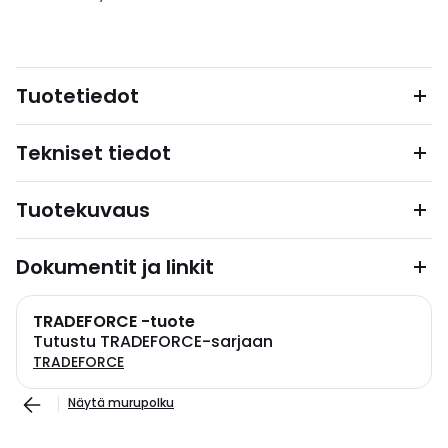
Tuotetiedot
Tekniset tiedot
Tuotekuvaus
Dokumentit ja linkit
TRADEFORCE -tuote
Tutustu TRADEFORCE-sarjaan
TRADEFORCE
Näytä murupolku