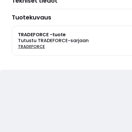
Tekniset tiedot
Tuotekuvaus
TRADEFORCE -tuote
Tutustu TRADEFORCE-sarjaan
TRADEFORCE