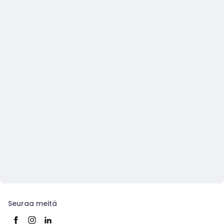
Seuraa meitä