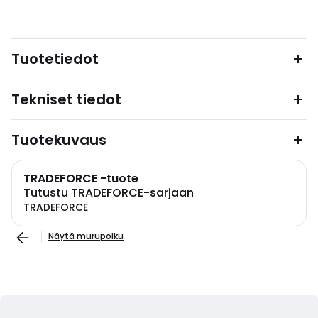
Tuotetiedot
Tekniset tiedot
Tuotekuvaus
TRADEFORCE -tuote
Tutustu TRADEFORCE-sarjaan
TRADEFORCE
Näytä murupolku