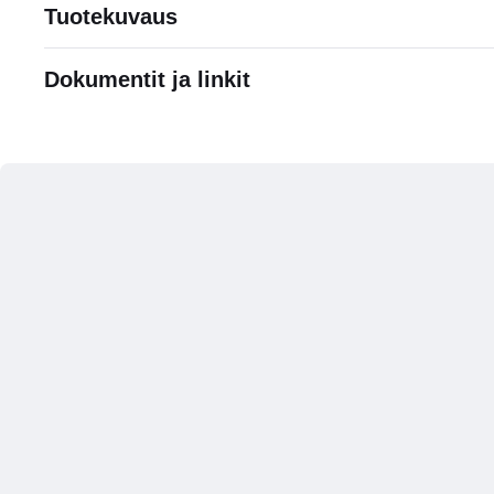
Tuotekuvaus
Dokumentit ja linkit