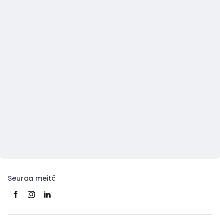
Seuraa meitä