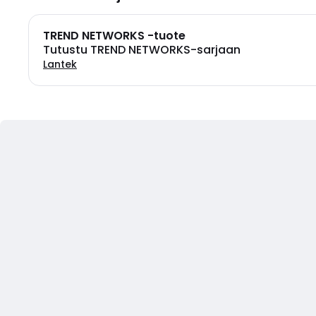
TREND NETWORKS -tuote
Tutustu TREND NETWORKS-sarjaan
Lantek