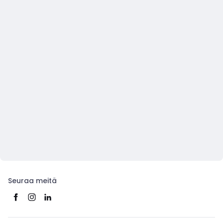
Seuraa meitä