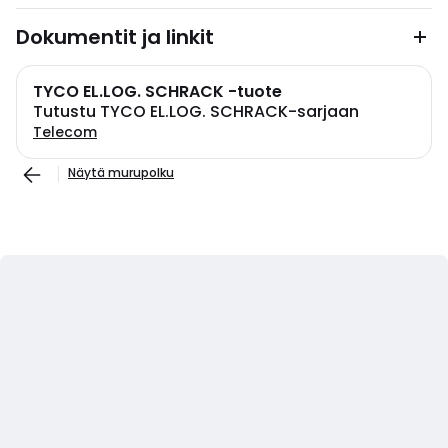
Dokumentit ja linkit
TYCO EL.LOG. SCHRACK -tuote
Tutustu TYCO EL.LOG. SCHRACK-sarjaan
Telecom
Näytä murupolku