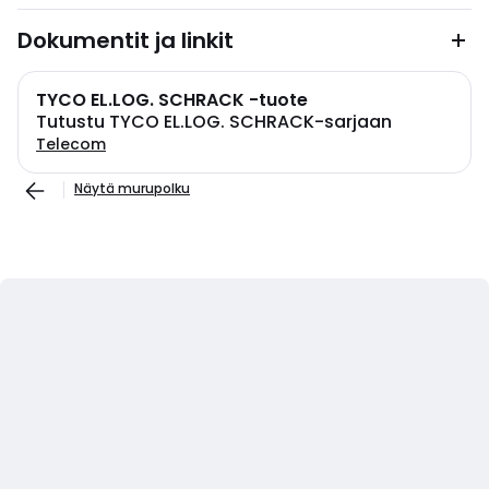
Dokumentit ja linkit
TYCO EL.LOG. SCHRACK -tuote
Tutustu TYCO EL.LOG. SCHRACK-sarjaan
Telecom
Näytä murupolku