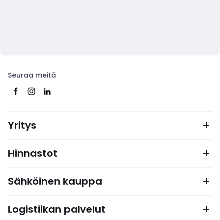
Seuraa meitä
Yritys
Hinnastot
Sähköinen kauppa
Logistiikan palvelut