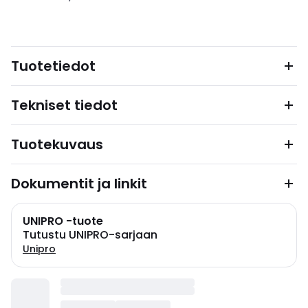
Tuotetiedot
Tekniset tiedot
Tuotekuvaus
Dokumentit ja linkit
UNIPRO -tuote
Tutustu UNIPRO-sarjaan
Unipro