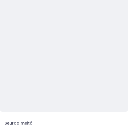
Seuraa meitä