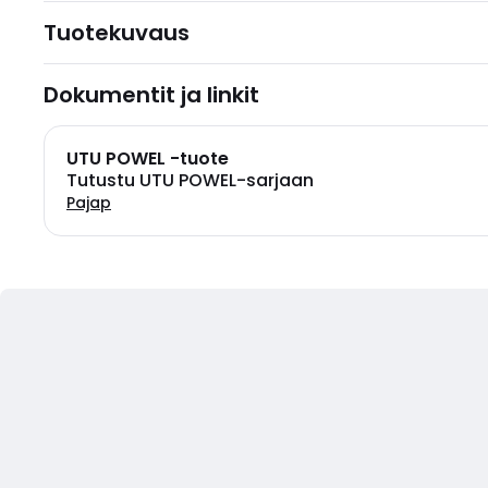
Tuotekuvaus
Dokumentit ja linkit
UTU POWEL -tuote
Tutustu UTU POWEL-sarjaan
Pajap