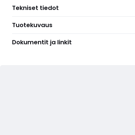
Tekniset tiedot
Tuotekuvaus
Dokumentit ja linkit