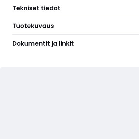
Tekniset tiedot
Tuotekuvaus
Dokumentit ja linkit