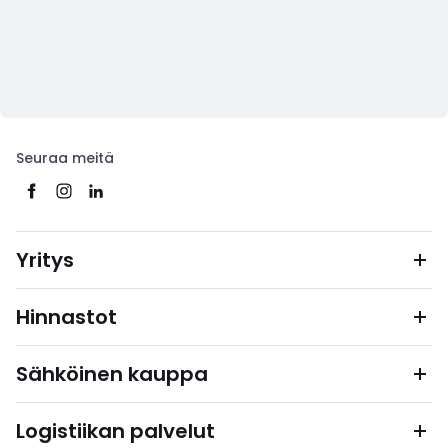
Seuraa meitä
Yritys
Hinnastot
Sähköinen kauppa
Logistiikan palvelut