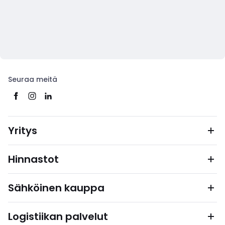
Seuraa meitä
Yritys
Hinnastot
Sähköinen kauppa
Logistiikan palvelut