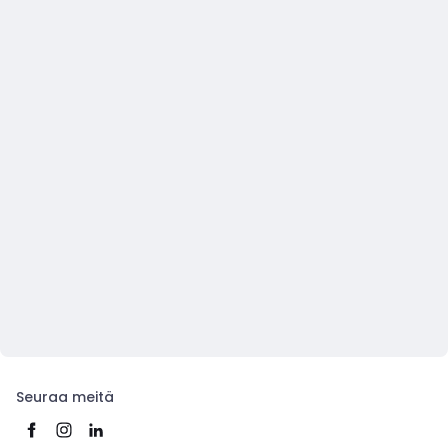
Seuraa meitä