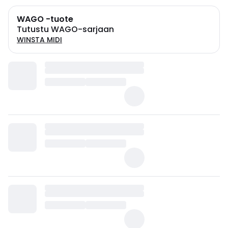
WAGO -tuote
Tutustu WAGO-sarjaan
WINSTA MIDI