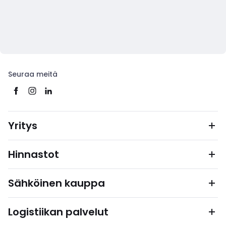
Seuraa meitä
Yritys
Hinnastot
Sähköinen kauppa
Logistiikan palvelut