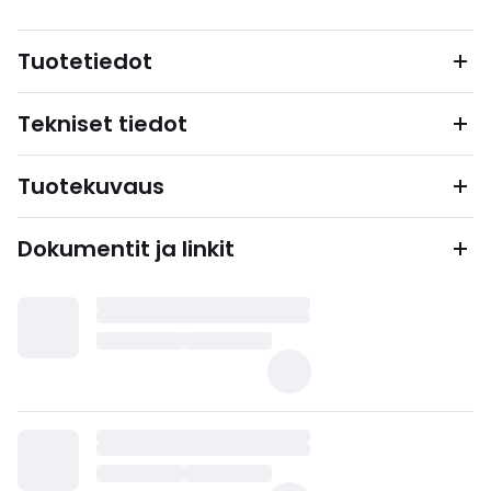
Tuotetiedot
Tekniset tiedot
Tuotekuvaus
Dokumentit ja linkit