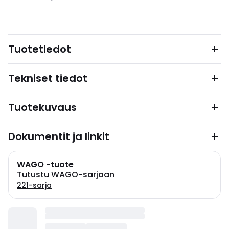
Tuotetiedot
Tekniset tiedot
Tuotekuvaus
Dokumentit ja linkit
WAGO -tuote
Tutustu WAGO-sarjaan
221-sarja