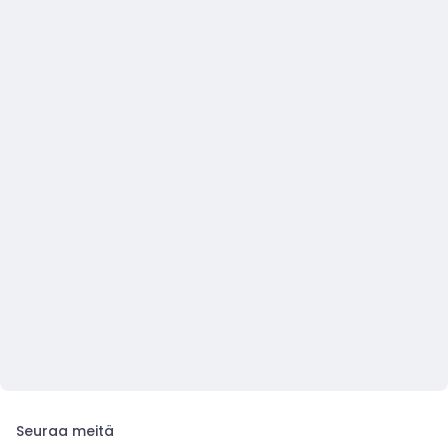
Seuraa meitä