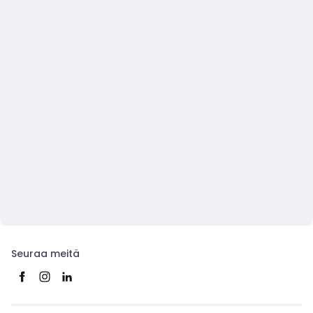
Seuraa meitä