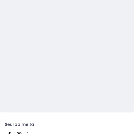
Seuraa meitä