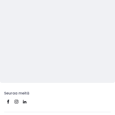
Seuraa meitä