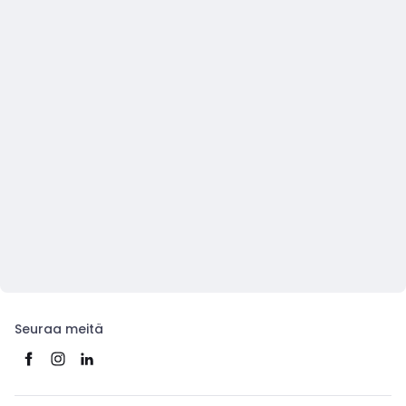
Seuraa meitä