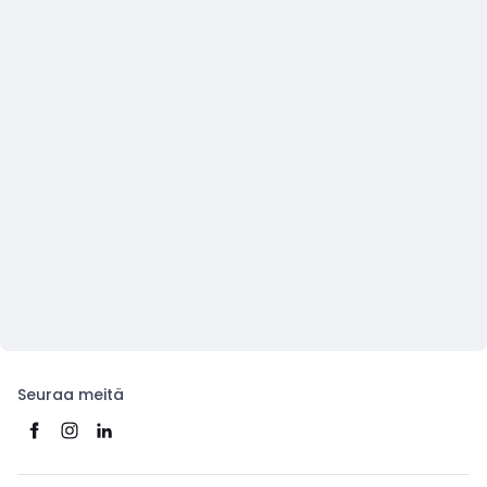
Seuraa meitä