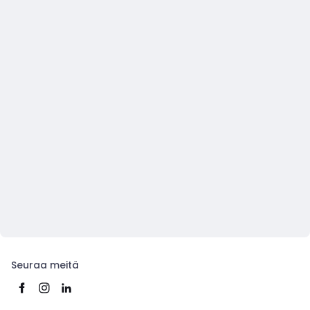
Seuraa meitä