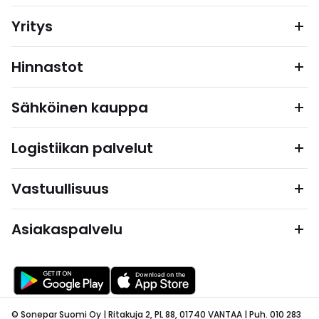
Yritys
Hinnastot
Sähköinen kauppa
Logistiikan palvelut
Vastuullisuus
Asiakaspalvelu
© Sonepar Suomi Oy | Ritakuja 2, PL 88, 01740 VANTAA | Puh. 010 283