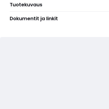
Tuotekuvaus
Dokumentit ja linkit