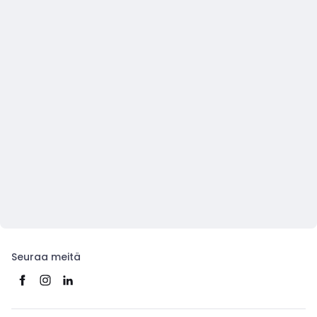
Seuraa meitä