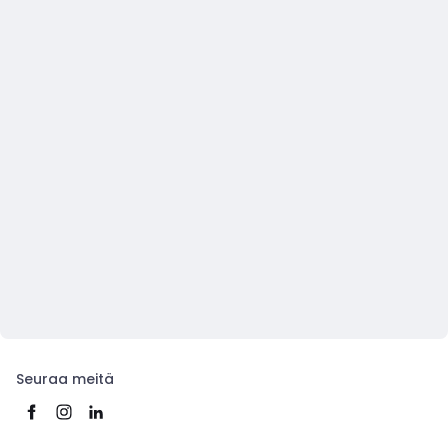
Seuraa meitä