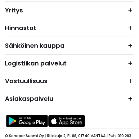
Yritys
Hinnastot
Sähköinen kauppa
Logistiikan palvelut
Vastuullisuus
Asiakaspalvelu
© Sonepar Suomi Oy | Ritakuja 2, PL 88, 01740 VANTAA | Puh. 010 283