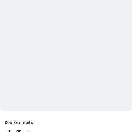
Seuraa meitä