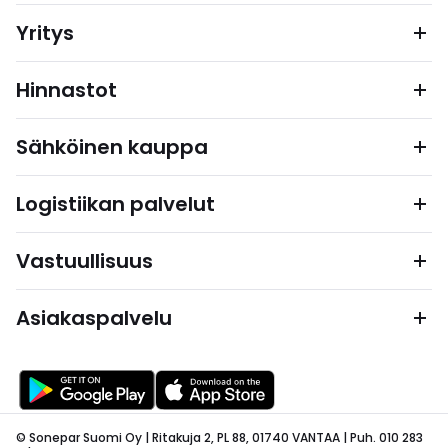
Yritys
Hinnastot
Sähköinen kauppa
Logistiikan palvelut
Vastuullisuus
Asiakaspalvelu
© Sonepar Suomi Oy | Ritakuja 2, PL 88, 01740 VANTAA | Puh. 010 283