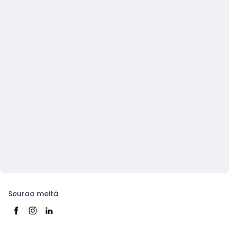
Seuraa meitä