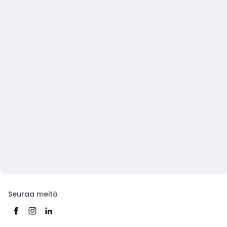
Seuraa meitä