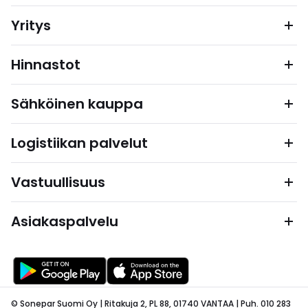
Yritys
Hinnastot
Sähköinen kauppa
Logistiikan palvelut
Vastuullisuus
Asiakaspalvelu
© Sonepar Suomi Oy | Ritakuja 2, PL 88, 01740 VANTAA | Puh. 010 283